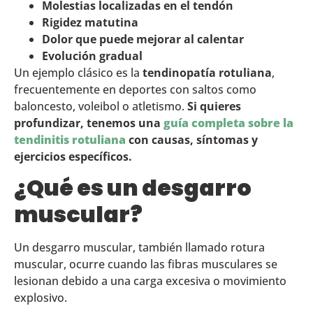
Molestias localizadas en el tendón
Rigidez matutina
Dolor que puede mejorar al calentar
Evolución gradual
Un ejemplo clásico es la
tendinopatía rotuliana
,
frecuentemente en deportes con saltos como
baloncesto, voleibol o atletismo.
Si quieres
profundizar, tenemos una
guía completa sobre la
tendinitis rotuliana
con causas, síntomas y
ejercicios específicos.
¿Qué es un desgarro
muscular?
Un desgarro muscular, también llamado rotura
muscular, ocurre cuando las fibras musculares se
lesionan debido a una carga excesiva o movimiento
explosivo.