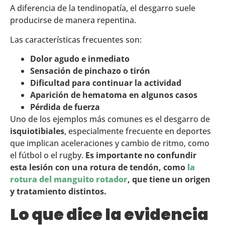
A diferencia de la tendinopatía, el desgarro suele
producirse de manera repentina.
Las características frecuentes son:
Dolor agudo e inmediato
Sensación de pinchazo o tirón
Dificultad para continuar la actividad
Aparición de hematoma en algunos casos
Pérdida de fuerza
Uno de los ejemplos más comunes es el desgarro de
isquiotibiales
, especialmente frecuente en deportes
que implican aceleraciones y cambio de ritmo, como
el fútbol o el rugby.
Es importante no confundir
esta lesión con una rotura de tendón, como
la
rotura del manguito rotador
, que tiene un origen
y tratamiento distintos.
Lo que dice la evidencia