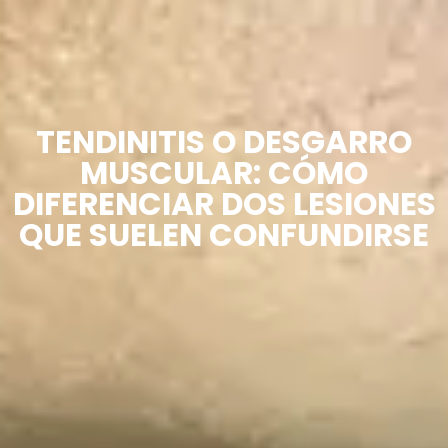
TENDINITIS O DESGARRO
MUSCULAR: CÓMO
DIFERENCIAR DOS LESIONES
QUE SUELEN CONFUNDIRSE