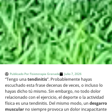
Publicado Por
Fisioterapia Granada
Julio 7, 2026
“Tengo una
tendinitis
”. Probablemente hayas
escuchado esta frase decenas de veces, o incluso lo
hayas dicho tú mismo. Sin embargo, no todo dolor
relacionado con el ejercicio, el deporte o la actividad
física es una tendinitis. Del mismo modo, un
desgarro
muscular
no siempre provoca un dolor incapacitante