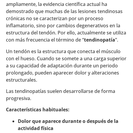
ampliamente, la evidencia científica actual ha
demostrado que muchas de las lesiones tendinosas
crónicas no se caracterizan por un proceso
inflamatorio, sino por cambios degenerativos en la
estructura del tendón. Por ello, actualmente se utiliza
con más frecuencia el término de “
tendinopatía
”.
Un tendón es la estructura que conecta el músculo
con el hueso. Cuando se somete a una carga superior
a su capacidad de adaptación durante un periodo
prolongado, pueden aparecer dolor y alteraciones
estructurales.
Las tendinopatías suelen desarrollarse de forma
progresiva.
Características habituales:
Dolor que aparece durante o después de la
actividad física