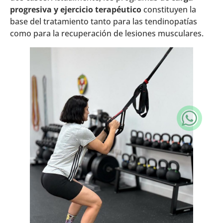
progresiva y ejercicio terapéutico
constituyen la
base del tratamiento tanto para las tendinopatías
como para la recuperación de lesiones musculares.