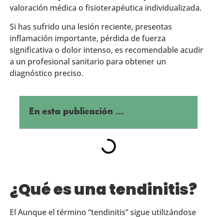
valoración médica o fisioterapéutica individualizada.
Si has sufrido una lesión reciente, presentas
inflamación importante, pérdida de fuerza
significativa o dolor intenso, es recomendable acudir
a un profesional sanitario para obtener un
diagnóstico preciso.
En esta publicación ...
¿Qué es una tendinitis?
El Aunque el término “tendinitis” sigue utilizándose