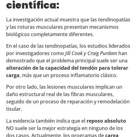
científica:
La investigación actual muestra que las tendinopatías
y las roturas musculares presentan mecanismos
biológicos completamente diferentes.
En el caso de las tendinopatías, los estudios liderados
por investigadores como
Jill Cook y Craig Purdam
han
demostrado que el problema principal suele ser una
alteración de la capacidad del tendón para tolerar
carga
, más que un proceso inflamatorio clásico.
Por otro lado, las lesiones musculares implican un
daño estructural real de las fibras musculares,
seguido de un proceso de reparación y remodelación
tisular.
La evidencia también indica que el
reposo absoluto
NO suele ser la mejor estrategia en ninguno de los
dos casos. Actualmente, los programas de
carga