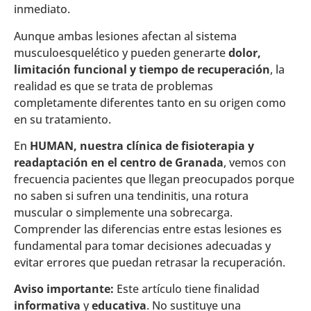
inmediato.
Aunque ambas lesiones afectan al sistema
musculoesquelético y pueden generarte
dolor,
limitación funcional y tiempo de recuperación
, la
realidad es que se trata de problemas
completamente diferentes tanto en su origen como
en su tratamiento.
En
HUMAN, nuestra clínica de fisioterapia y
readaptación en el centro de Granada
, vemos con
frecuencia pacientes que llegan preocupados porque
no saben si sufren una tendinitis, una rotura
muscular o simplemente una sobrecarga.
Comprender las diferencias entre estas lesiones es
fundamental para tomar decisiones adecuadas y
evitar errores que puedan retrasar la recuperación.
Aviso importante:
Este artículo tiene finalidad
informativa
y
educativa
. No sustituye una