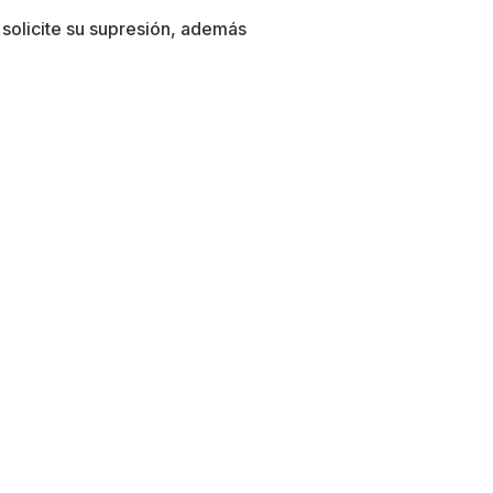
 solicite su supresión, además