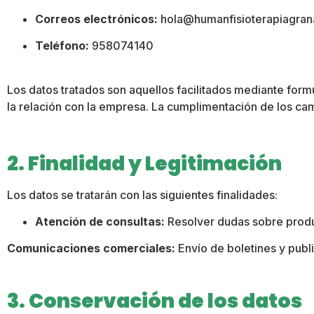
Correos electrónicos:
hola@humanfisioterapiagran
Teléfono:
958074140
Los datos tratados son aquellos facilitados mediante form
la relación con la empresa
.
La cumplimentación de los camp
2. Finalidad y Legitimación
Los datos se tratarán con las siguientes finalidades:
Atención de consultas:
Resolver dudas sobre product
Comunicaciones comerciales:
Envío de boletines y publi
3. Conservación de los datos