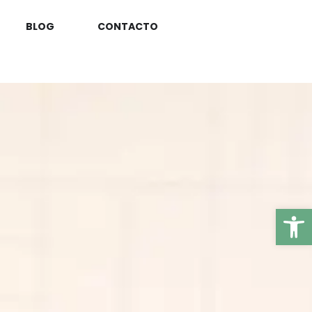
BLOG
CONTACTO
Ab