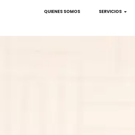
QUIENES SOMOS
SERVICIOS