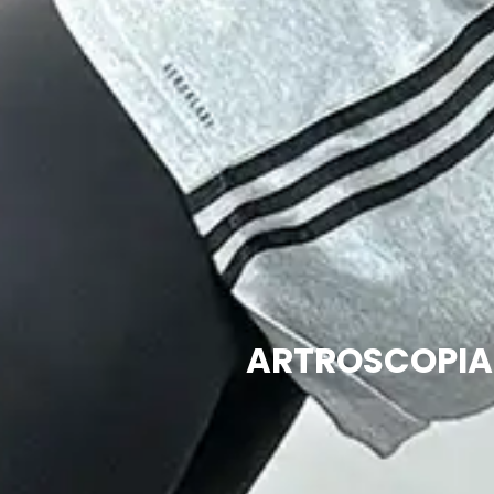
ARTROSCOPIA 