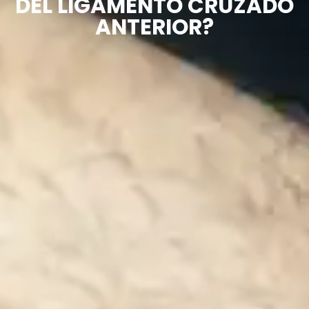
DEL LIGAMENTO CRUZADO
ANTERIOR?