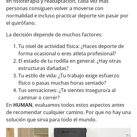
en fisioterapia y readaptación, cada vez más
personas consiguen volver a moverse con
normalidad e incluso practicar deporte sin pasar por
el quirófano.
La decisión depende de muchos factores:
Tu nivel de actividad física: ¿Haces deporte de
forma ocasional o eres atleta profesional?
El estado de tu rodilla en general: ¿Hay otras
estructuras dañadas?
Tu estilo de vida: ¿Tu trabajo exige esfuerzo
físico o pasas muchas horas sentado?
Tus sensaciones: ¿Te sientes inseguro/a al
caminar o correr?
En
HUMAN
, evaluamos todos estos aspectos antes
de recomendar cualquier camino. Por que no hay una
solución que sirva para todo el mundo.