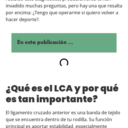
invadido muchas preguntas, pero hay una que resalta
por encima: ¿Tengo que operarme si quiero volver a
hacer deporte?.
En esta publicación ...
¿Qué es el LCA y por qué
es tan importante?
El ligamento cruzado anterior es una banda de tejido
que se encuentra dentro de tu rodilla. Su función
principal es aportar estabilidad, especialmente