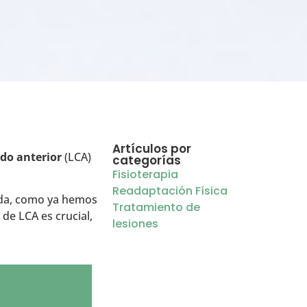
Artículos por
do anterior
(LCA)
categorías
Fisioterapia
Readaptación Física
erda, como ya hemos
Tratamiento de
de LCA es crucial,
lesiones