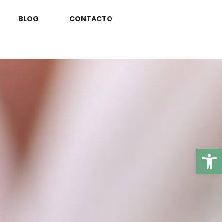
BLOG
CONTACTO
Ab