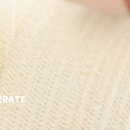
ÉRATE