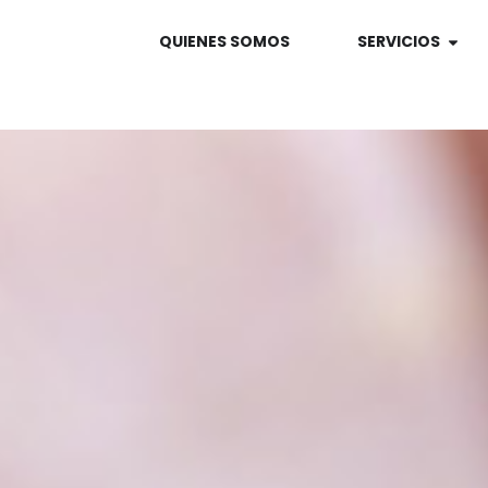
QUIENES SOMOS
SERVICIOS