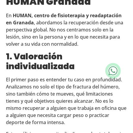
HUMAN Granada
En
HUMAN, centro de fisioterapia y readaptación
en Granada
, abordamos la recuperación desde una
perspectiva global. No nos centramos solo en la
lesión, sino en la persona y en lo que necesita para
volver a su vida con normalidad.
1. Valoración
individualizada
El primer paso es entender tu caso en profundidad.
Analizamos no solo el tipo de fractura del húmero,
sino también cómo te mueves, qué limitaciones
tienes y qué objetivos quieres alcanzar. No es lo
mismo recuperar a alguien que trabaja en oficina que
a alguien que necesita cargar peso o practicar
deporte de forma intensa.