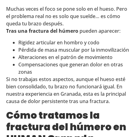
Muchas veces el foco se pone solo en el hueso. Pero
el problema real no es solo que suelde… es cómo
queda tu brazo después.
Tras una fractura del húmero
pueden aparecer:
Rigidez articular en hombro y codo
Pérdida de masa muscular por la inmovilización
Alteraciones en el patrón de movimiento
Compensaciones que generan dolor en otras
zonas
Si no trabajas estos aspectos, aunque el hueso esté
bien consolidado, tu brazo no funcionará igual. En
nuestra experiencia en Granada, esta es la principal
causa de dolor persistente tras una fractura.
Cómo tratamos la
fractura del húmero en