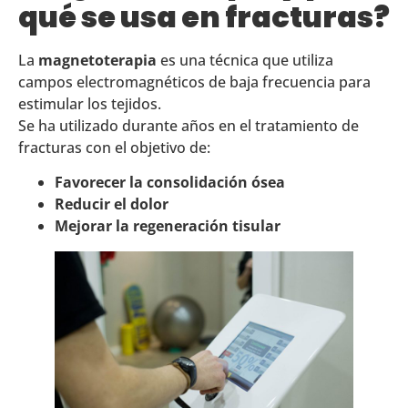
qué se usa en fracturas?
La
magnetoterapia
es una técnica que utiliza
campos electromagnéticos de baja frecuencia para
estimular los tejidos.
Se ha utilizado durante años en el tratamiento de
fracturas con el objetivo de:
Favorecer la consolidación ósea
Reducir el dolor
Mejorar la regeneración tisular