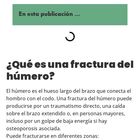
En esta publicación ...
¿Qué es una fractura del
húmero?
El húmero es el hueso largo del brazo que conecta el
hombro con el codo. Una fractura del húmero puede
producirse por un traumatismo directo, una caída
sobre el brazo extendido o, en personas mayores,
incluso por un golpe de baja energía si hay
osteoporosis asociada.
Puede fracturarse en diferentes zonas: