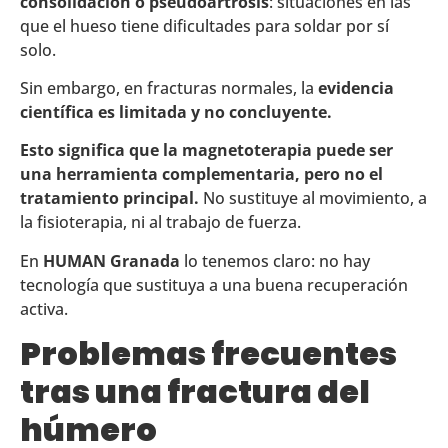
consolidación o pseudoartrosis
: situaciones en las
que el hueso tiene dificultades para soldar por sí
solo.
Sin embargo, en fracturas normales, la
evidencia
científica es limitada y no concluyente.
Esto significa que la magnetoterapia puede ser
una herramienta complementaria, pero no el
tratamiento principal.
No sustituye al movimiento, a
la fisioterapia, ni al trabajo de fuerza.
En
HUMAN Granada
lo tenemos claro: no hay
tecnología que sustituya a una buena recuperación
activa.
Problemas frecuentes
tras una fractura del
húmero