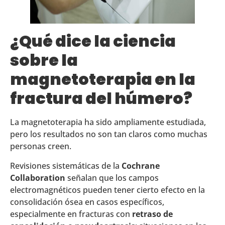
¿Qué dice la ciencia
sobre la
magnetoterapia en la
fractura del húmero?
La magnetoterapia ha sido ampliamente estudiada,
pero los resultados no son tan claros como muchas
personas creen.
Revisiones sistemáticas de la
Cochrane
Collaboration
señalan que los campos
electromagnéticos pueden tener cierto efecto en la
consolidación ósea en casos específicos,
especialmente en fracturas con
retraso de