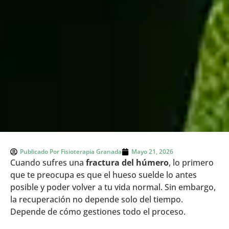
Publicado Por
Fisioterapia Granada
Mayo 21, 2026
Cuando sufres una
fractura del húmero
, lo primero
que te preocupa es que el hueso suelde lo antes
posible y poder volver a tu vida normal. Sin embargo,
la recuperación no depende solo del tiempo.
Depende de cómo gestiones todo el proceso.