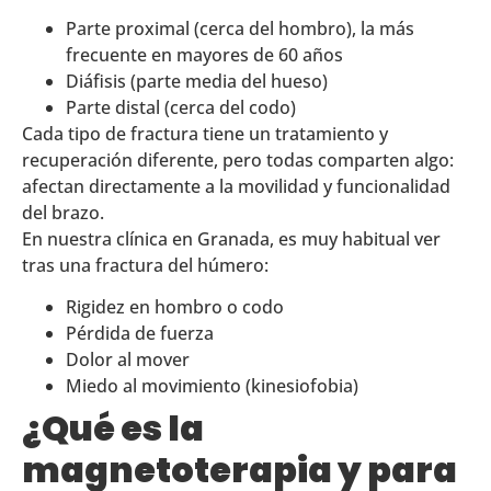
Parte proximal (cerca del hombro), la más
frecuente en mayores de 60 años
Diáfisis (parte media del hueso)
Parte distal (cerca del codo)
Cada tipo de fractura tiene un tratamiento y
recuperación diferente, pero todas comparten algo:
afectan directamente a la movilidad y funcionalidad
del brazo.
En nuestra clínica en Granada, es muy habitual ver
tras una fractura del húmero:
Rigidez en hombro o codo
Pérdida de fuerza
Dolor al mover
Miedo al movimiento (kinesiofobia)
¿Qué es la
magnetoterapia y para