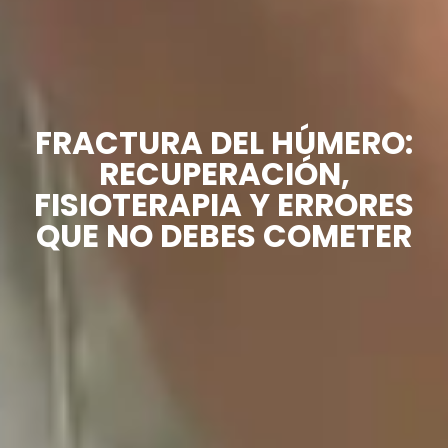
FRACTURA DEL HÚMERO:
RECUPERACIÓN,
FISIOTERAPIA Y ERRORES
QUE NO DEBES COMETER