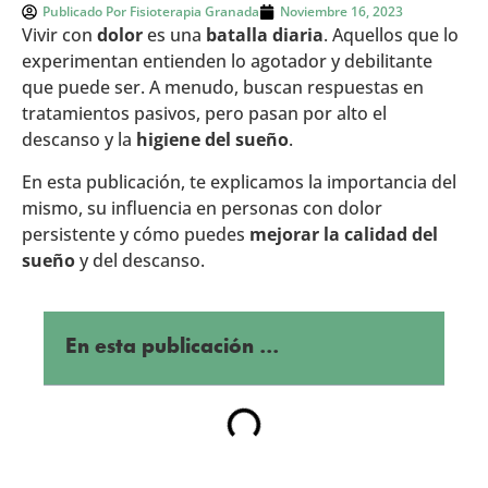
Publicado Por
Fisioterapia Granada
Noviembre 16, 2023
Vivir con
dolor
es una
batalla diaria
. Aquellos que lo
experimentan entienden lo agotador y debilitante
que puede ser. A menudo, buscan respuestas en
tratamientos pasivos, pero pasan por alto el
descanso y la
higiene del sueño
.
En esta publicación, te explicamos la importancia del
mismo, su influencia en personas con dolor
persistente y cómo puedes
mejorar la calidad del
sueño
y del descanso.
En esta publicación ...