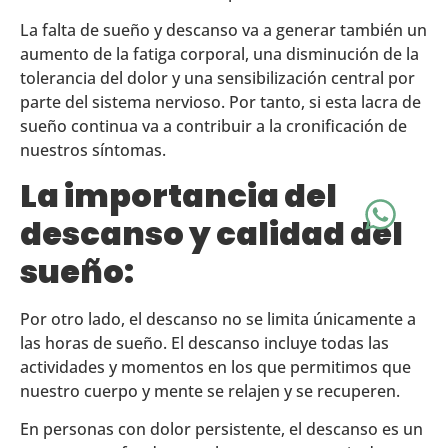
La falta de sueño y descanso va a generar también un
aumento de la fatiga corporal, una disminución de la
tolerancia del dolor y una sensibilización central por
parte del sistema nervioso. Por tanto, si esta lacra de
sueño continua va a contribuir a la cronificación de
nuestros síntomas.
La importancia del
descanso y calidad del
sueño:
Por otro lado, el descanso no se limita únicamente a
las horas de sueño. El descanso incluye todas las
actividades y momentos en los que permitimos que
nuestro cuerpo y mente se relajen y se recuperen.
En personas con dolor persistente, el descanso es un