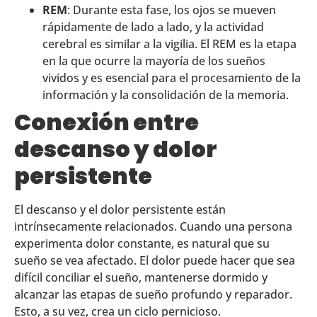
REM
: Durante esta fase, los ojos se mueven
rápidamente de lado a lado, y la actividad
cerebral es similar a la vigilia. El REM es la etapa
en la que ocurre la mayoría de los sueños
vividos y es esencial para el procesamiento de la
información y la consolidación de la memoria.
Conexión entre
descanso y dolor
persistente
El descanso y el dolor persistente están
intrínsecamente relacionados. Cuando una persona
experimenta dolor constante, es natural que su
sueño se vea afectado. El dolor puede hacer que sea
difícil conciliar el sueño, mantenerse dormido y
alcanzar las etapas de sueño profundo y reparador.
Esto, a su vez, crea un ciclo pernicioso.