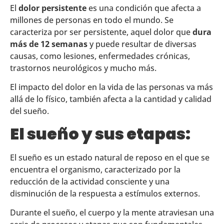
El
dolor persistente
es una condición que afecta a
millones de personas en todo el mundo. Se
caracteriza por ser persistente, aquel dolor que
dura
más de 12 semanas
y puede resultar de diversas
causas, como lesiones, enfermedades crónicas,
trastornos neurológicos y mucho más.
El impacto del dolor en la vida de las personas va más
allá de lo físico, también afecta a la cantidad y calidad
del sueño.
El sueño y sus etapas:
El sueño es un estado natural de reposo en el que se
encuentra el organismo, caracterizado por la
reducción de la actividad consciente y una
disminución de la respuesta a estímulos externos.
Durante el sueño, el cuerpo y la mente atraviesan una