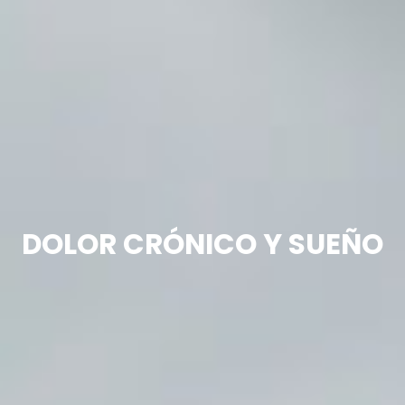
DOLOR CRÓNICO Y SUEÑO