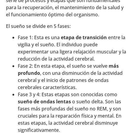
serie de procesos y etapas que son fundamentales
para la recuperación, el mantenimiento de la salud y
el funcionamiento óptimo del organismo.
El sueño se divide en 5 fases:
Fase 1: Esta es una
etapa de transición
entre la
vigilia y el sueño. El individuo puede
experimentar una ligera relajación muscular y la
reducción de la actividad cerebral.
Fase 2: En esta etapa, el sueño se vuelve
más
profundo
, con una disminución de la actividad
cerebral y el inicio de patrones de ondas
cerebrales características.
Fase 3 y 4: Estas etapas son conocidas como
sueño de ondas lentas
o sueño delta. Son las
fases más profundas del sueño no REM, y son
cruciales para la reparación física y mental. En
estas etapas, la actividad cerebral disminuye
significativamente.