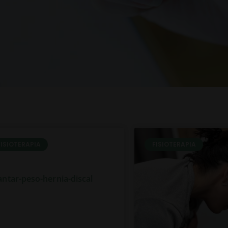
FISIOTERAPIA
FISIOTERAPIA