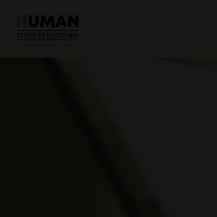
Fisioterapia Granada centro