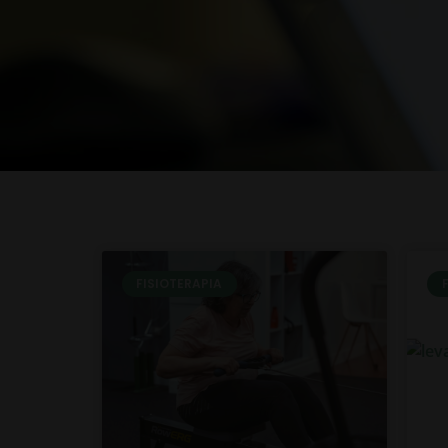
FISIOTERAPIA