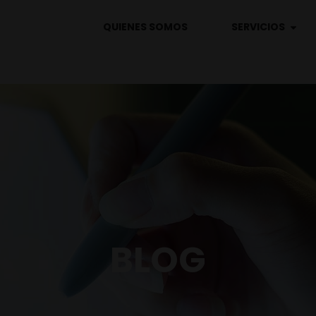
QUIENES SOMOS
SERVICIOS
BLOG