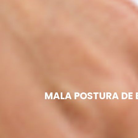
MALA POSTURA DE 