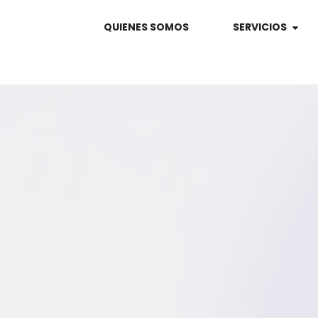
QUIENES SOMOS
SERVICIOS