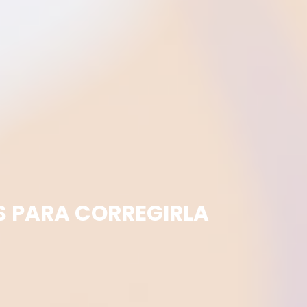
S PARA CORREGIRLA