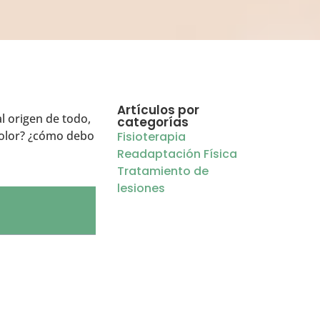
Artículos por
l origen de todo,
categorías
 dolor? ¿cómo debo
Fisioterapia
Readaptación Física
Tratamiento de
lesiones