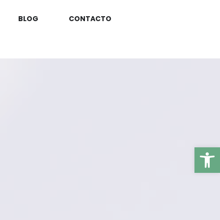
BLOG
CONTACTO
Ab