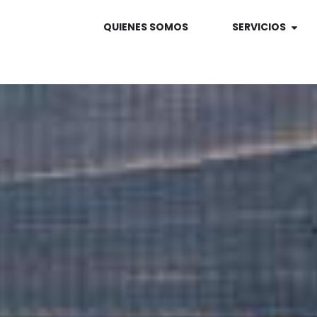
QUIENES SOMOS
SERVICIOS