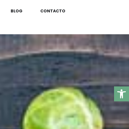
BLOG
CONTACTO
Ab