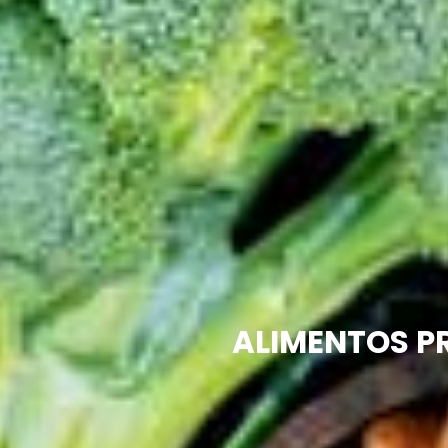
ALIMENTOS P