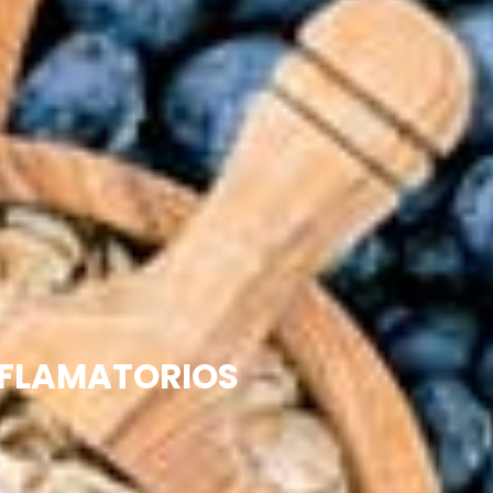
NFLAMATORIOS